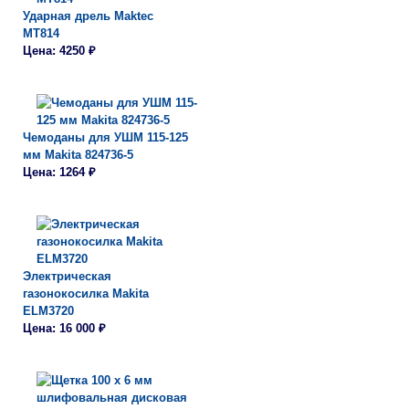
Ударная дрель Maktec
MT814
Цена: 4250 ₽
Чемоданы для УШМ 115-125
мм Makita 824736-5
Цена: 1264 ₽
Электрическая
газонокосилка Makita
ELM3720
Цена: 16 000 ₽