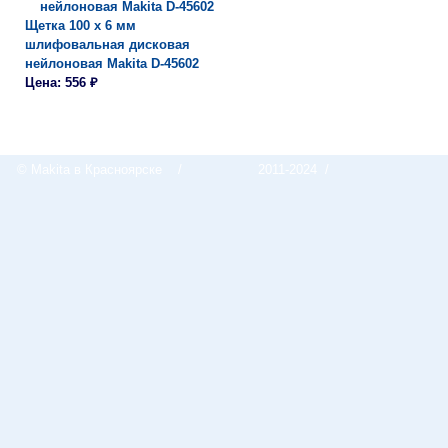
Щетка 100 х 6 мм
шлифовальная дисковая
нейлоновая Makita D-45602
Цена: 556 ₽
© Makita в Красноярске
/
2011-2024 /