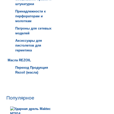
штукатурки
Принадлежности к
перфораторам и
молоткам
Патроны для сетевых
моделей
Аксессуары для
пистолетов для
герметика
Масла REZOIL
Переход Продукция
Rezoil (масла)
Популярное