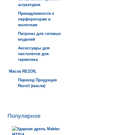
штукатурки
Принадлежности к
перфораторам и
молоткам
Патроны для сетевых
моделей
Аксессуары для
пистолетов для
герметика
Масла REZOIL
Переход Продукция
Rezoil (масла)
Популярное