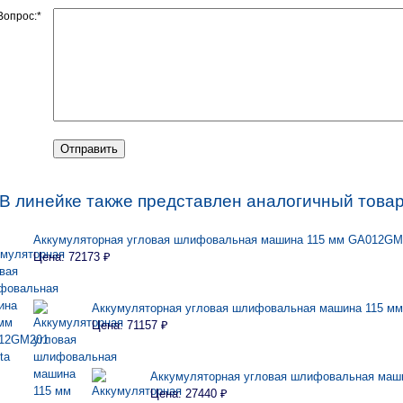
Вопрос:*
 В линейке также представлен аналогичный товар
Аккумуляторная угловая шлифовальная машина 115 мм GA012GM
Цена: 72173 ₽
Аккумуляторная угловая шлифовальная машина 115 м
Цена: 71157 ₽
Аккумуляторная угловая шлифовальная маш
Цена: 27440 ₽