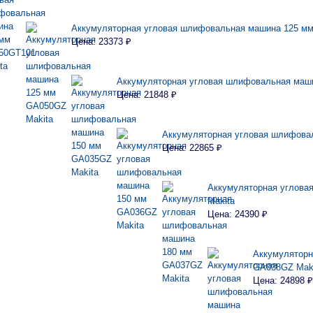
Аккумуляторная угловая шлифовальная машина 125 м
Цена: 23373 ₽
Аккумуляторная угловая шлифовальная маш
Цена: 21848 ₽
Аккумуляторная угловая шлифова
Цена: 22865 ₽
Аккумуляторная углова
Makita
Цена: 24390 ₽
Аккумуляторн
GA038GZ Mak
Цена: 24898 ₽