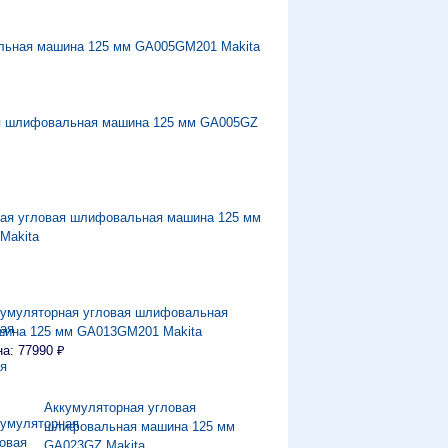
льная машина 125 мм GA005GM201 Makita
я шлифовальная машина 125 мм GA005GZ
ая угловая шлифовальная машина 125 мм
Makita
кумуляторная угловая шлифовальная
шина 125 мм GA013GM201 Makita
а: 77990 ₽
Аккумуляторная угловая
шлифовальная машина 125 мм
GA023GZ Makita