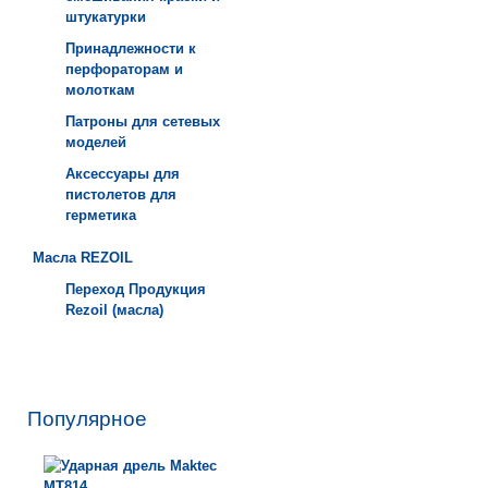
штукатурки
Принадлежности к
перфораторам и
молоткам
Патроны для сетевых
моделей
Аксессуары для
пистолетов для
герметика
Масла REZOIL
Переход Продукция
Rezoil (масла)
Популярное