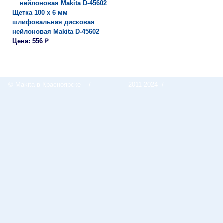
Щетка 100 х 6 мм
шлифовальная дисковая
нейлоновая Makita D-45602
Цена: 556 ₽
© Makita в Красноярске
/
2011-2024 /