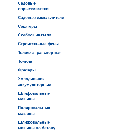
Садовые
опрыскиватели
Садовые измельчители
Секаторы
Скобосшиватели
Строительные фены
Тележка транспортная
Точила
Фрезеры
Холодильник
аккумуляторный
Шлифовальные
машины
Полировальные
машины
Шлифовальные
машины по бетону