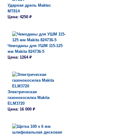
Ударная дрель Maktec
MT814
Цена: 4250 ₽
Чемоданы для УШМ 115-125
мм Makita 824736-5
Цена: 1264 ₽
Электрическая
газонокосилка Makita
ELM3720
Цена: 16 000 ₽