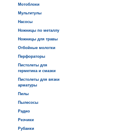
Мотоблоки
Мультитулы
Насосы
Ножницы по металлу
Ножницы для травы
Отбойные молотки
Перфораторы
Пистолеты для
герметика и смазки
Пистолеты для вязки
арматуры
Пилы
Пылесосы
Радио
Резчики
Рубанки