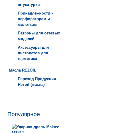
штукатурки
Принадлежности к
перфораторам и
молоткам
Патроны для сетевых
моделей
Аксессуары для
пистолетов для
герметика
Масла REZOIL
Переход Продукция
Rezoil (масла)
Популярное