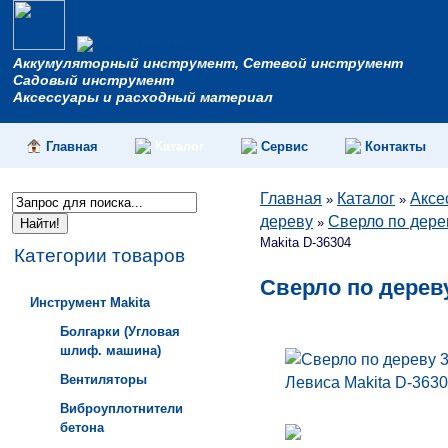
Аккумуляторный инструмент, Сетевой инструмент
Садовый инструмент
Аксессуары и расходный материал
Главная
Каталог
Сервис
Контакты
Главная
Каталог
Аксе
»
»
дереву
Сверло по дерев
»
Makita D-36304
Категории товаров
Сверло по дереву
Инструмент Makita
Болгарки (Угловая
шлиф. машина)
Вентиляторы
Виброуплотнители
бетона