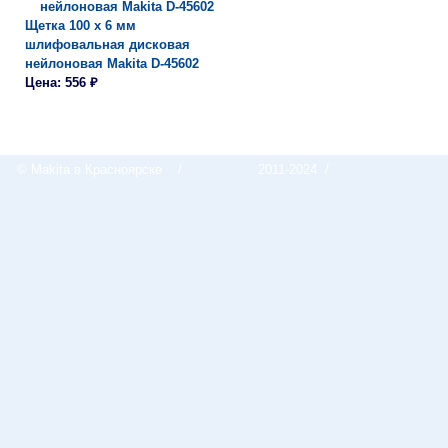
Щетка 100 х 6 мм
шлифовальная дисковая
нейлоновая Makita D-45602
Цена: 556 ₽
© Makita в Красноярске
/
2011-2024 /