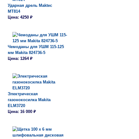
Ударная дрель Maktec
MT814
Цена: 4250 ₽
Чемоданы для УШМ 115-125
мм Makita 824736-5
Цена: 1264 ₽
Электрическая
газонокосилка Makita
ELM3720
Цена: 16 000 ₽