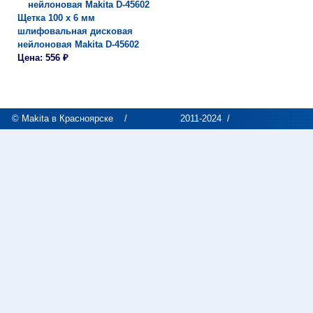
Щетка 100 х 6 мм
шлифовальная дисковая
нейлоновая Makita D-45602
Цена: 556 ₽
© Makita в Красноярске
/
2011-2024 /