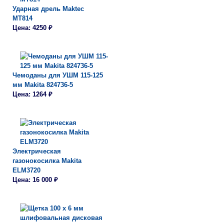
Ударная дрель Maktec
MT814
Цена: 4250 ₽
Чемоданы для УШМ 115-125
мм Makita 824736-5
Цена: 1264 ₽
Электрическая
газонокосилка Makita
ELM3720
Цена: 16 000 ₽