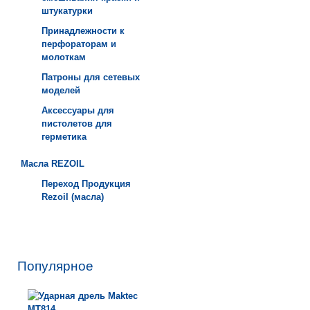
штукатурки
Принадлежности к
перфораторам и
молоткам
Патроны для сетевых
моделей
Аксессуары для
пистолетов для
герметика
Масла REZOIL
Переход Продукция
Rezoil (масла)
Популярное