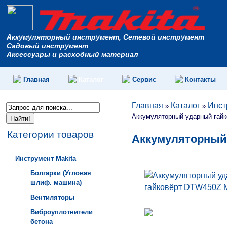
Аккумуляторный инструмент, Сетевой инструмент
Садовый инструмент
Аксессуары и расходный материал
Главная
Каталог
Сервис
Контакты
Главная
Каталог
Инст
»
»
Аккумуляторный ударный гайк
Категории товаров
Аккумуляторный 
Инструмент Makita
Болгарки (Угловая
шлиф. машина)
Вентиляторы
Виброуплотнители
бетона