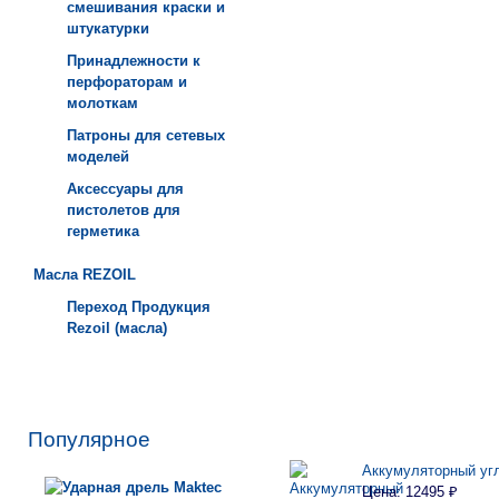
смешивания краски и
штукатурки
Принадлежности к
перфораторам и
молоткам
Патроны для сетевых
моделей
Аксессуары для
пистолетов для
герметика
Масла REZOIL
Переход Продукция
Rezoil (масла)
Популярное
Аккумуляторный уг
Цена: 12495 ₽