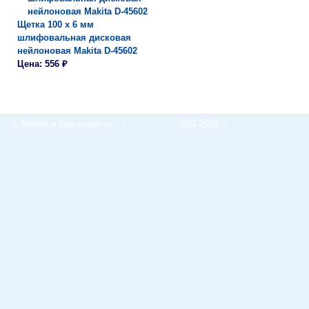
Щетка 100 х 6 мм
шлифовальная дисковая
нейлоновая Makita D-45602
Цена: 556 ₽
© Makita в Красноярске
/
2011-2024 /