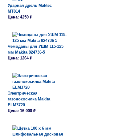
Ударная дрель Maktec
MT814
Цена: 4250 ₽
Чемоданы для УШМ 115-125
мм Makita 824736-5
Цена: 1264 ₽
Электрическая
газонокосилка Makita
ELM3720
Цена: 16 000 ₽