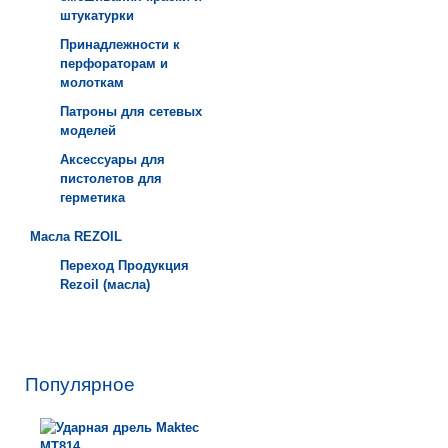
штукатурки
Принадлежности к
перфораторам и
молоткам
Патроны для сетевых
моделей
Аксессуары для
пистолетов для
герметика
Масла REZOIL
Переход Продукция
Rezoil (масла)
Популярное