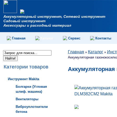
Аккумуляторный инструмент, Сетевой инструмент
Садовый инструмент
Аксессуары и расходный материал
Главная
Каталог
Сервис
Контакты
Главная
Каталог
Инст
»
»
Аккумуляторная газонокосилк
Категории товаров
Аккумуляторная 
Инструмент Makita
Болгарки (Угловая
шлиф. машина)
Вентиляторы
Виброуплотнители
бетона