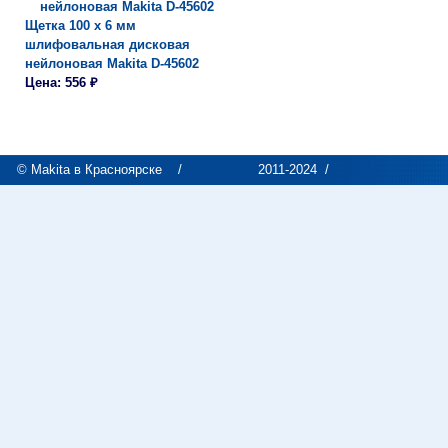
Щетка 100 х 6 мм
шлифовальная дисковая
нейлоновая Makita D-45602
Цена: 556 ₽
© Makita в Красноярске
/
2011-2024 /