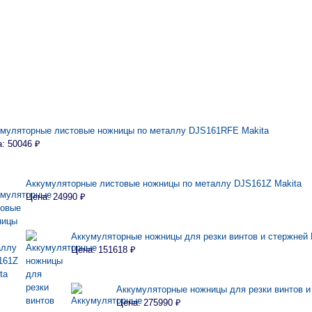
умуляторные листовые ножницы по металлу DJS161RFE Makita
: 50046 ₽
Аккумуляторные листовые ножницы по металлу DJS161Z Makita
Цена: 24990 ₽
Аккумуляторные ножницы для резки винтов и стержней
Цена: 151618 ₽
Аккумуляторные ножницы для резки винтов и
Цена: 275990 ₽