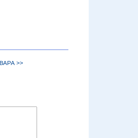
ВАРА >>