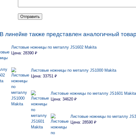
 В линейке также представлен аналогичный товар
Листовые ножницы по металлу JS1602 Makita
Цена: 28390 ₽
Листовые ножницы по металлу JS1000 Makita
Цена: 33751 ₽
Листовые ножницы по металлу JS1601 Makita
Цена: 34620 ₽
Листовые ножницы по металлу JS3
Цена: 28590 ₽