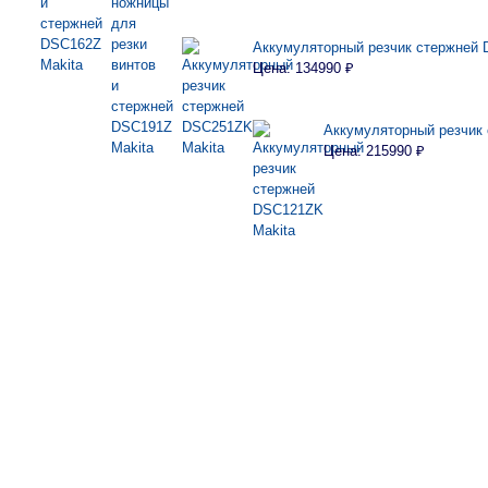
Аккумуляторный резчик стержней 
Цена: 134990 ₽
Аккумуляторный резчик
Цена: 215990 ₽