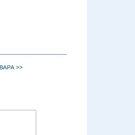
ВАРА >>