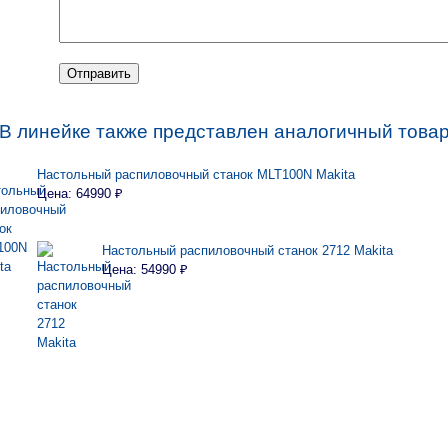
 В линейке также представлен аналогичный товар
Настольный распиловочный станок MLT100N Makita
Цена: 64990 ₽
Настольный распиловочный станок 2712 Makita
Цена: 54990 ₽