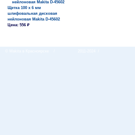
Щетка 100 х 6 мм
шлифовальная дисковая
нейлоновая Makita D-45602
Цена: 556 ₽
© Makita в Красноярске
/
2011-2024 /