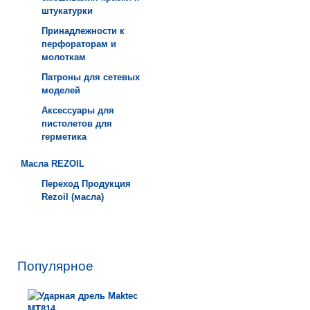
штукатурки
Принадлежности к
перфораторам и
молоткам
Патроны для сетевых
моделей
Аксессуары для
пистолетов для
герметика
Масла REZOIL
Переход Продукция
Rezoil (масла)
Популярное