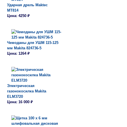
Ударная дрель Maktec
MT814
Цена: 4250 ₽
Чемоданы для УШМ 115-125
мм Makita 824736-5
Цена: 1264 ₽
Электрическая
газонокосилка Makita
ELM3720
Цена: 16 000 ₽