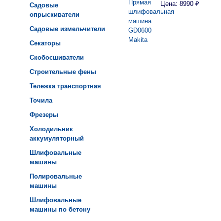
Цена: 8990 ₽
Садовые
опрыскиватели
Садовые измельчители
Секаторы
Скобосшиватели
Строительные фены
Тележка транспортная
Точила
Фрезеры
Холодильник
аккумуляторный
Шлифовальные
машины
Полировальные
машины
Шлифовальные
машины по бетону