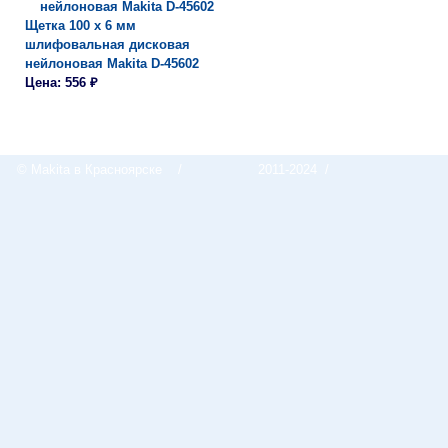
Щетка 100 х 6 мм
шлифовальная дисковая
нейлоновая Makita D-45602
Цена: 556 ₽
© Makita в Красноярске
/
2011-2024 /