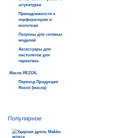
штукатурки
Принадлежности к
перфораторам и
молоткам
Патроны для сетевых
моделей
Аксессуары для
пистолетов для
герметика
Масла REZOIL
Переход Продукция
Rezoil (масла)
Популярное