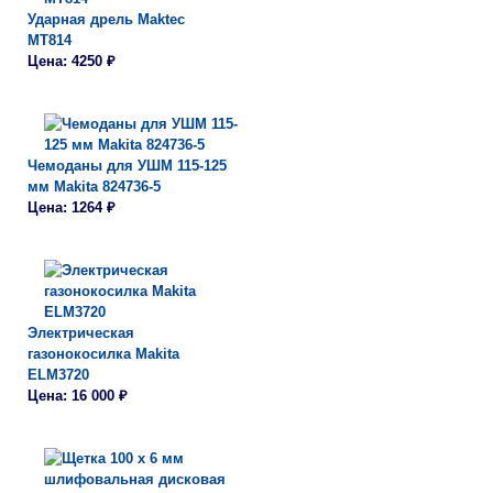
Ударная дрель Maktec
MT814
Цена: 4250 ₽
Чемоданы для УШМ 115-125
мм Makita 824736-5
Цена: 1264 ₽
Электрическая
газонокосилка Makita
ELM3720
Цена: 16 000 ₽